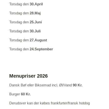
Torsdag den
30.April
Torsdag den
28.Maj
Torsdag den
25.Juni
Torsdag den
30.Juli
Torsdag den
27.August
Torsdag den
24.September
Menupriser 2026
Dansk Bøf eller Biksemad incl. Øl/Vand
90 Kr.
Burger
60 Kr.
Derudover kan der købes frankfurter/fransk hotdog