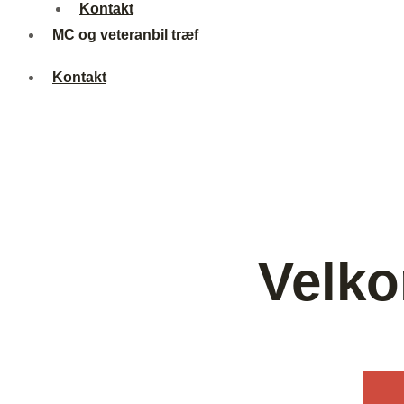
Kontakt
MC og veteranbil træf
Kontakt
Velko