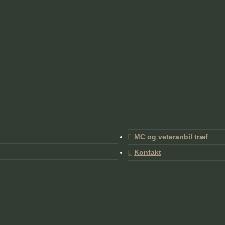
MC og veteranbil træf
Kontakt